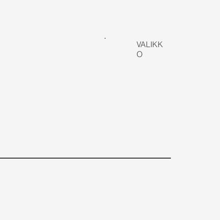
VALIKK
O